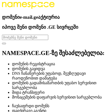
დომენი
e-mail.ge
აქტიურია
იპოვე შენი დომენი .GE სივრცეში
NAMESPACE.GE-ზე შესაძლებელია:
დომენის რეგისტრაცია
დომენის გაყიდვა
DNS ჩანაწერების უფასოდ, შეუზღუდავი
რაოდენობით დამატება
დომენის გადამისამართბის უფასო სერვისით
სარგებლობა
შიდა ტრანსფერი
მონაცემების დაფარვის სერვისით სარგებლობა
ჩაუსაფრდი დომენს
დაიქირავე აგენტი