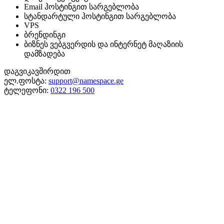
Email ჰოსტინგით სარგებლობა
სტანდარტული ჰოსტინგით სარგებლობა
VPS
ბრენდინგი
ბიზნეს ვებგვერდის და ინტერნეტ მაღაზიის
დამზადება
დაგვიკავშირდით
ელ.ფოსტა:
support@namespace.ge
ტელეფონი:
0322 196 500